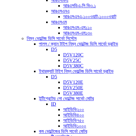
আরএসডিএ
আরএসডিএ-সি ভি৩.১
আরএসএনএ
আরএসএনএ-১০০ওয়াট-১০০০ওয়াট
আরএসএম
আরএসএম-এম১১০
আরএসএম-এম১৩০
নিম্ন ভোল্টেজ ডিসি সার্ভো সিস্টেম
পালস / ক্যান টাইপ নিম্ন ভোল্টেজ ডিসি সার্ভো ড্রাইভ
D5
D5V120C
D5V25C
D5V380C
ইথারক্যাট টাইপ নিম্ন ভোল্টেজ ডিসি সার্ভো ড্রাইভ
D5
D5V120E
D5V250E
D5V380E
ইন্টিগ্রেটেড লো ভোল্টেজ সার্ভো মোটর
ID
আইডিভি২০০
আইডিভি৪০০
আইডিভি৭৫০
আইডিভি১০০০
কম ভোল্টেজের ডিসি সার্ভো মোটর