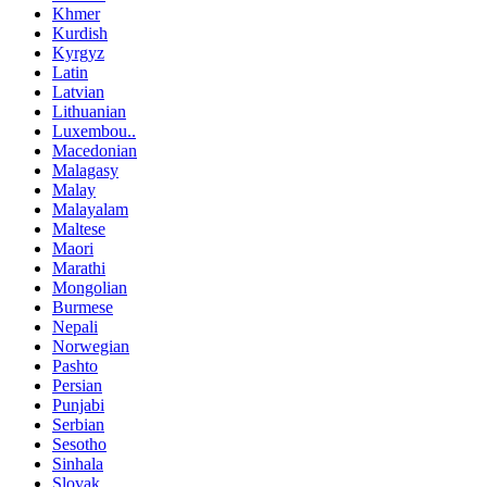
Khmer
Kurdish
Kyrgyz
Latin
Latvian
Lithuanian
Luxembou..
Macedonian
Malagasy
Malay
Malayalam
Maltese
Maori
Marathi
Mongolian
Burmese
Nepali
Norwegian
Pashto
Persian
Punjabi
Serbian
Sesotho
Sinhala
Slovak