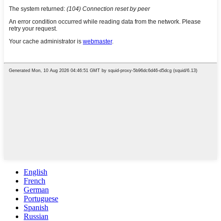
English
French
German
Portuguese
Spanish
Russian