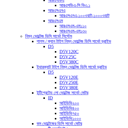
আরএসডিএ
আরএসডিএ-সি ভি৩.১
আরএসএনএ
আরএসএনএ-১০০ওয়াট-১০০০ওয়াট
আরএসএম
আরএসএম-এম১১০
আরএসএম-এম১৩০
নিম্ন ভোল্টেজ ডিসি সার্ভো সিস্টেম
পালস / ক্যান টাইপ নিম্ন ভোল্টেজ ডিসি সার্ভো ড্রাইভ
D5
D5V120C
D5V25C
D5V380C
ইথারক্যাট টাইপ নিম্ন ভোল্টেজ ডিসি সার্ভো ড্রাইভ
D5
D5V120E
D5V250E
D5V380E
ইন্টিগ্রেটেড লো ভোল্টেজ সার্ভো মোটর
ID
আইডিভি২০০
আইডিভি৪০০
আইডিভি৭৫০
আইডিভি১০০০
কম ভোল্টেজের ডিসি সার্ভো মোটর