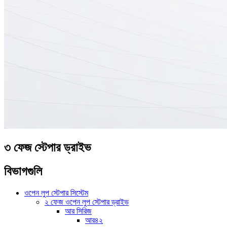
৩ ফেজ স্টেপার ড্রাইভ
বিভাগগুলি
ওপেন লুপ স্টেপার সিস্টেম
২ ফেজ ওপেন লুপ স্টেপার ড্রাইভ
আর সিরিজ
আর৪২