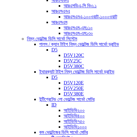
আরএসডিএ
আরএসডিএ-সি ভি৩.১
আরএসএনএ
আরএসএনএ-১০০ওয়াট-১০০০ওয়াট
আরএসএম
আরএসএম-এম১১০
আরএসএম-এম১৩০
নিম্ন ভোল্টেজ ডিসি সার্ভো সিস্টেম
পালস / ক্যান টাইপ নিম্ন ভোল্টেজ ডিসি সার্ভো ড্রাইভ
D5
D5V120C
D5V25C
D5V380C
ইথারক্যাট টাইপ নিম্ন ভোল্টেজ ডিসি সার্ভো ড্রাইভ
D5
D5V120E
D5V250E
D5V380E
ইন্টিগ্রেটেড লো ভোল্টেজ সার্ভো মোটর
ID
আইডিভি২০০
আইডিভি৪০০
আইডিভি৭৫০
আইডিভি১০০০
কম ভোল্টেজের ডিসি সার্ভো মোটর