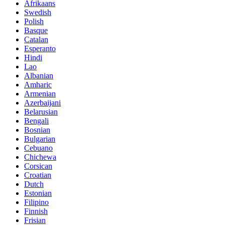
Afrikaans
Swedish
Polish
Basque
Catalan
Esperanto
Hindi
Lao
Albanian
Amharic
Armenian
Azerbaijani
Belarusian
Bengali
Bosnian
Bulgarian
Cebuano
Chichewa
Corsican
Croatian
Dutch
Estonian
Filipino
Finnish
Frisian