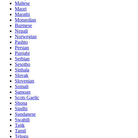
Maltese
Maori
Marathi
Mongolian
Burmese
Nepali
Norwegian
Pashto
Persian
Punjabi
Serbian
Sesotho
Sinhala
Slovak
Slovenian
Somali
Samoan
Scots Gaelic
Shona
Sindhi
Sundanese
Swahili
Tajik
Tamil
Telugu