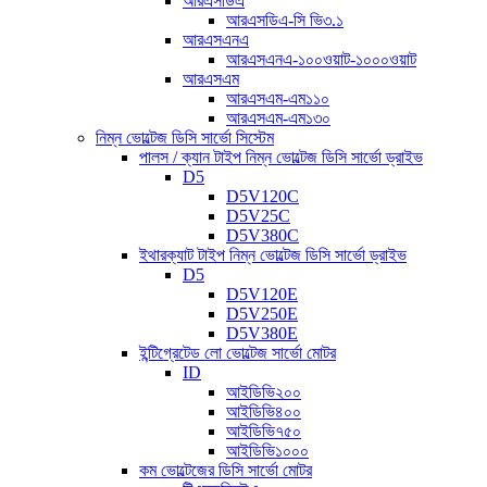
আরএসডিএ
আরএসডিএ-সি ভি৩.১
আরএসএনএ
আরএসএনএ-১০০ওয়াট-১০০০ওয়াট
আরএসএম
আরএসএম-এম১১০
আরএসএম-এম১৩০
নিম্ন ভোল্টেজ ডিসি সার্ভো সিস্টেম
পালস / ক্যান টাইপ নিম্ন ভোল্টেজ ডিসি সার্ভো ড্রাইভ
D5
D5V120C
D5V25C
D5V380C
ইথারক্যাট টাইপ নিম্ন ভোল্টেজ ডিসি সার্ভো ড্রাইভ
D5
D5V120E
D5V250E
D5V380E
ইন্টিগ্রেটেড লো ভোল্টেজ সার্ভো মোটর
ID
আইডিভি২০০
আইডিভি৪০০
আইডিভি৭৫০
আইডিভি১০০০
কম ভোল্টেজের ডিসি সার্ভো মোটর